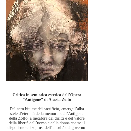
Critica in semiotica estetica dell’Opera
“Antigone” di Alessia Zolfo
Dal nero bitume del sacrificio, emerge l’alba
stele d’eternità della memoria dell’Antigone
della Zolfo, a metafora dei diritti e del valore
della libertà dell’uomo e della donna contro il
dispotismo e i soprusi dell'autorità del governo.