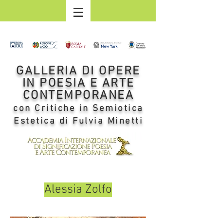
GALLERIA DI OPERE
IN POESIA E ARTE
CONTEMPORANEA
con Critiche in Semiotica
Estetica di Fulvia Minetti
Alessia Zolfo