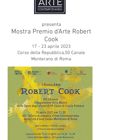
presenta
Mostra
Premio d'Arte Robert
Cook
17 - 23 aprile
2023
Corso della Repubblica,50 Canale
Monterano di Roma