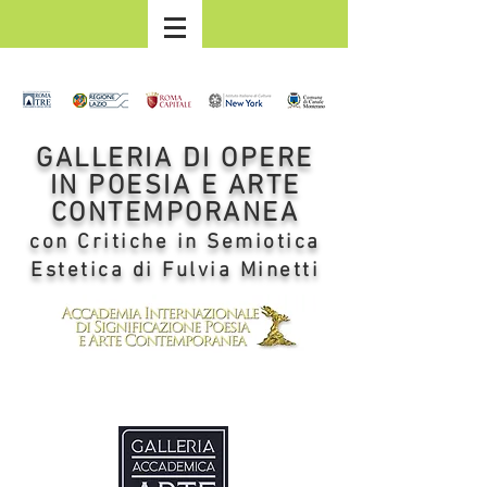
GALLERIA DI OPERE
IN POESIA E ARTE
CONTEMPORANEA
con Critiche in Semiotica
Estetica di Fulvia Minetti