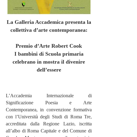
La Galleria Accademica presenta la
collettiva d’arte co
ntemporanea:
Premio d’Arte Robert Cook
I bambini di Scuola primaria
celebrano in mostra il divenire
dell’essere
L’Accademia Internazionale di
Significazione Poesia e Arte
Contemporanea, in convenzione formativa
con l’Università degli Studi di Roma Tre,
accreditata dalla Regione Lazio, iscritta
all’albo di Roma Capitale e del Comune di