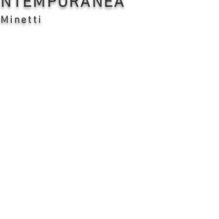
CONTEMPORANEA
 Minetti