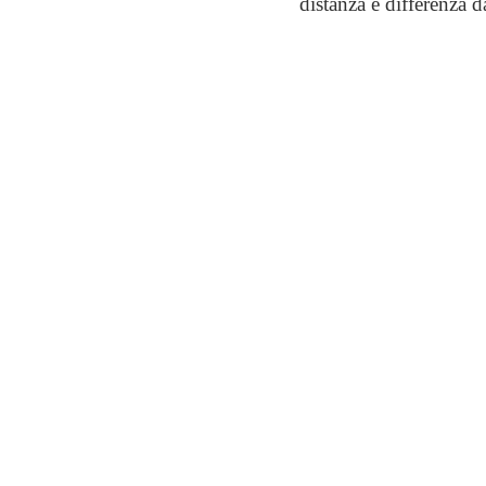
distanza e differenza 