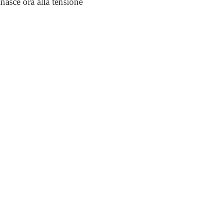
nasce ora alla tensione