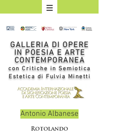
GALLERIA DI OPERE
IN POESIA E ARTE
CONTEMPORANEA
con Critiche in Semiotica
Estetica di Fulvia Minetti
Antonio Albanese
Rotolando