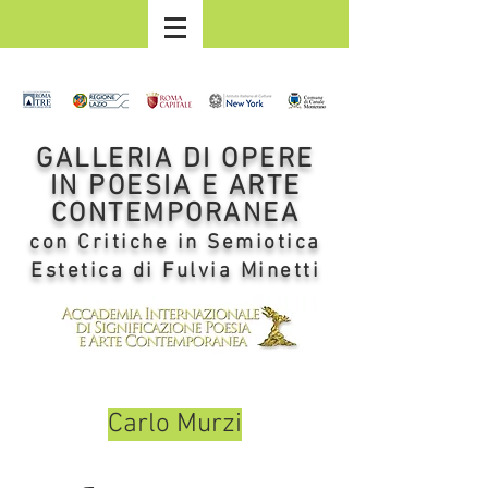
GALLERIA DI OPERE
IN POESIA E ARTE
CONTEMPORANEA
con Critiche in Semiotica
Estetica di Fulvia Minetti
Carlo Murzi