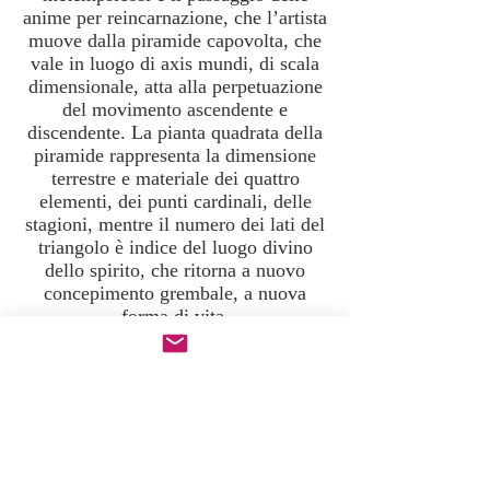
anime per reincarnazione, che l’artista
muove dalla piramide capovolta, che
vale in luogo di axis mundi, di scala
dimensionale, atta alla perpetuazione
del movimento ascendente e
discendente. La pianta quadrata della
piramide rappresenta la dimensione
terrestre e materiale dei quattro
elementi, dei punti cardinali, delle
stagioni, mentre il numero dei lati del
triangolo è indice del luogo divino
dello spirito, che ritorna a nuovo
concepimento grembale, a nuova
forma di vita.