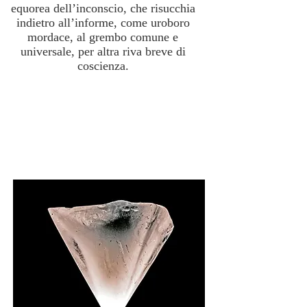
equorea dell’inconscio, che risucchia
indietro all’informe, come uroboro
mordace, al grembo comune e
universale, per altra riva breve di
coscienza.