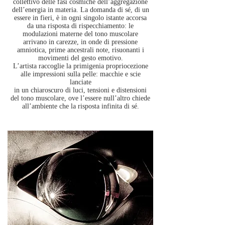
collettivo delle fasi cosmiche dell’aggregazione
dell’energia in materia. La domanda di sé, di un
essere in fieri, è in ogni singolo istante accorsa
da una risposta di rispecchiamento: le
modulazioni materne del tono muscolare
arrivano in carezze, in onde di pressione
amniotica, prime ancestrali note, risuonanti i
movimenti del gesto emotivo.
L’artista raccoglie la primigenia propriocezione
alle impressioni sulla pelle: macchie e scie
lanciate
in un chiaroscuro di luci, tensioni e distensioni
del tono muscolare, ove l’essere null’altro chiede
all’ambiente che la risposta infinita di sé.