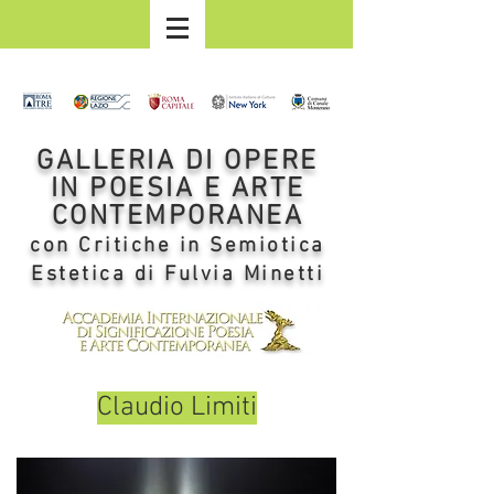
GALLERIA DI OPERE
IN POESIA E ARTE
CONTEMPORANEA
con Critiche in Semiotica
Estetica di Fulvia Minetti
Claudio Limiti