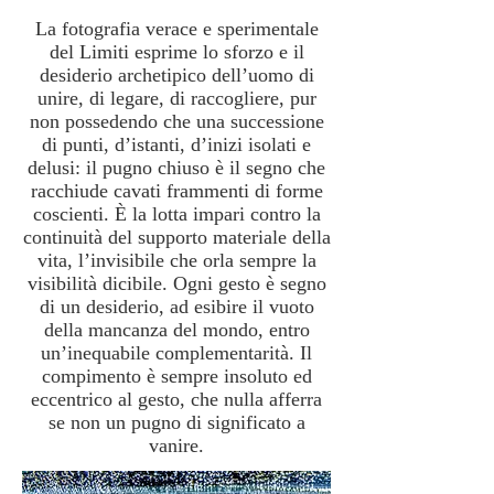
La fotografia verace e sperimentale
del Limiti esprime lo sforzo e il
desiderio archetipico dell’uomo di
unire, di legare, di raccogliere, pur
non possedendo che una successione
di punti, d’istanti, d’inizi isolati e
delusi: il pugno chiuso è il segno che
racchiude cavati frammenti di forme
coscienti. È la lotta impari contro la
continuità del supporto materiale della
vita, l’invisibile che orla sempre la
visibilità dicibile. Ogni gesto è segno
di un desiderio, ad esibire il vuoto
della mancanza del mondo, entro
un’inequabile complementarità. Il
compimento è sempre insoluto ed
eccentrico al gesto, che nulla afferra
se non un pugno di significato a
vanire.