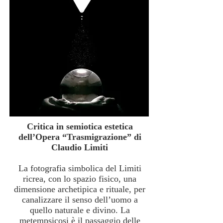
Critica in semiotica estetica
dell’Opera “Trasmigrazione” di
Claudio Limiti
La fotografia simbolica del Limiti
ricrea, con lo spazio fisico, una
dimensione archetipica e rituale, per
canalizzare il senso dell’uomo a
quello naturale e divino. La
metempsicosi è il passaggio delle