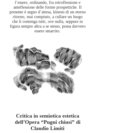
l’essere, ordinando, fra retroflessione e
anteflessione delle forme prospettiche. Il
presente è segno d’attesa, kìnesis di un eterno
ritorno, mai compiuto, a cullare un luogo
che li contenga tutti, ove nulla, seppure in
figura sempre altra a se stesso, possa davvero
essere smarrito.
Critica in semiotica estetica
dell’Opera “Pugni chiusi” di
Claudio Limiti