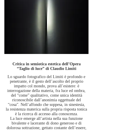
Critica in semiotica estetica dell’Opera
“Taglio di luce” di Claudio Limiti
Lo sguardo fotografico del Limiti è profondo e
penetrante, è il gesto dell’ascolto del proprio
impatto col mondo, prova all’esistere: è
interrogazione della materia, fra luce ed ombra,
del “come” qualitativo, come unica identità
riconoscibile dall’anonimia oggettuale del
“cosa”. Nell’affondo che soppesa, in sinestesia,
la resistenza materica sulla propria risposta tonica
è la ricerca di accesso alla conoscenza.
La luce emerge all’artista nella sua funzione
bivalente e lacerante di dono generoso e di
dolorosa sottrazione, gettato costante dell’essere,