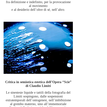
fra definizione e indefinito, per la provocazione
al movimento
e al desiderio dell’oltre di sé, nell’altro.
Critica in semiotica estetica dell’Opera “Scie”
di Claudio Limiti
Le sinestesie liquide e tattili della fotografia del
Limiti sospingono, dalle sospensioni
extratemporali dell’ontogenesi, nell’imbibizione
al grembo materno, sino all’immemoriale