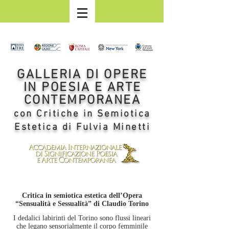
GALLERIA DI OPERE
IN POESIA E ARTE
CONTEMPORANEA
con Critiche in Semiotica
Estetica di Fulvia Minetti
Critica in semiotica estetica dell’Opera
“Sensualità e Sessualità” di Claudio Torino
I dedalici labirinti del Torino sono flussi lineari
che legano sensorialmente il corpo femminile