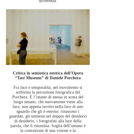
differenza.
Critica in semiotica estetica dell’Opera
“Tate Museum” di Daniele Porchera
Fra luce e temporalità, nel movimento si
sofferma la percezione fotografica del
Porchera. È l’istante di messa in scena del
luogo umano, che nuovamente viene alla
luce, non appena iscritto nella luce di uno
sguardo che gli è esterno: rinascono i
guardati, gli immessi nel doppio del desiderio
di desiderio, i fotografati alla luce della
parola, che li rinomina. Soglia dell’umano è
la costruzione di una visione e la