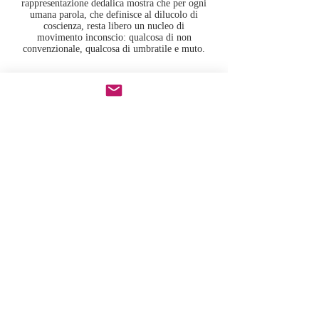
rappresentazione dedalica mostra che per ogni
umana parola, che definisce al dilucolo di
coscienza, resta libero un nucleo di
movimento inconscio: qualcosa di non
convenzionale, qualcosa di umbratile e muto.