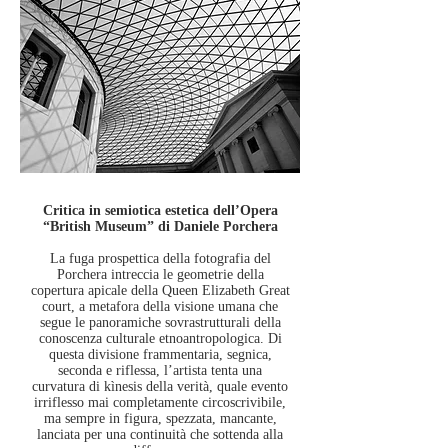
Critica in semiotica estetica dell’Opera
“British Museum” di Daniele Porchera
La fuga prospettica della fotografia del
Porchera intreccia le geometrie della
copertura apicale della Queen Elizabeth Great
court, a metafora della visione umana che
segue le panoramiche sovrastrutturali della
conoscenza culturale etnoantropologica. Di
questa divisione frammentaria, segnica,
seconda e riflessa, l’artista tenta una
curvatura di kìnesis della verità, quale evento
irriflesso mai completamente circoscrivibile,
ma sempre in figura, spezzata, mancante,
lanciata per una continuità che sottenda alla