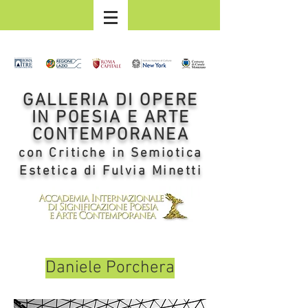
GALLERIA DI OPERE
IN POESIA E ARTE
CONTEMPORANEA
con Critiche in Semiotica
Estetica di Fulvia Minetti
Daniele Porchera