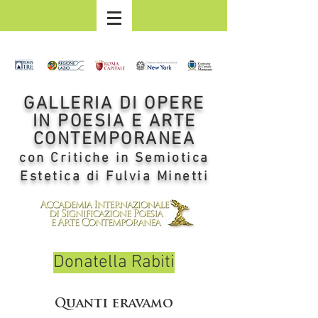
GALLERIA DI OPERE
IN POESIA E ARTE
CONTEMPORANEA
con Critiche in Semiotica
Estetica di Fulvia Minetti
Donatella Rabiti
Quanti eravamo