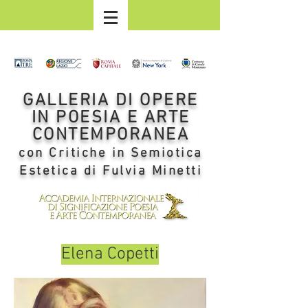
GALLERIA DI OPERE
IN POESIA E ARTE
CONTEMPORANEA
con Critiche in Semiotica
Estetica di Fulvia Minetti
Elena Copetti