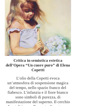
Critica in semiotica estetica
dell’Opera “Un cuore puro” di Elena
Copetti
L’olio della Copetti evoca
un’atmosfera di sospensione magica
del tempo, nello spazio franco del
fiabesco. L’infanzia e il fiore bianco
sono simboli di purezza, di
manifestazione del superno. Il cerchio