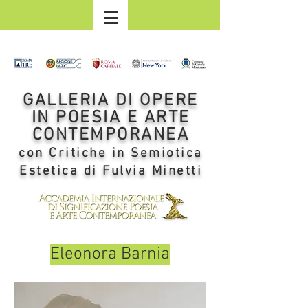
GALLERIA DI OPERE
IN POESIA E ARTE
CONTEMPORANEA
con Critiche in Semiotica
Estetica di Fulvia Minetti
Eleonora Barnia