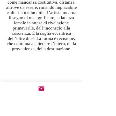
come mancanza costitutiva, distanza,
altrove da essere, rimando implacabile
e alterità irriducibile. L’artista incarna
il segno di un significato, la latenza
iemale in attesa di rivelazione
primaverile, dall’inconscio alla
coscienza. È la soglia eccentrica
dell’oltre di sé. La forma è recisione,
che continua a chiedere l’intero, della
provenienza, della destinazione.