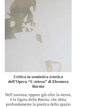
Critica in semiotica estetica
dell’Opera “L'attesa” di Eleonora
Barnia
Nell’assenza, eppure già oltre la stessa,
è la figura della Barnia, che abita
profondamente la poetica dello spazio