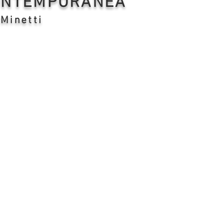
CONTEMPORANEA
 Minetti