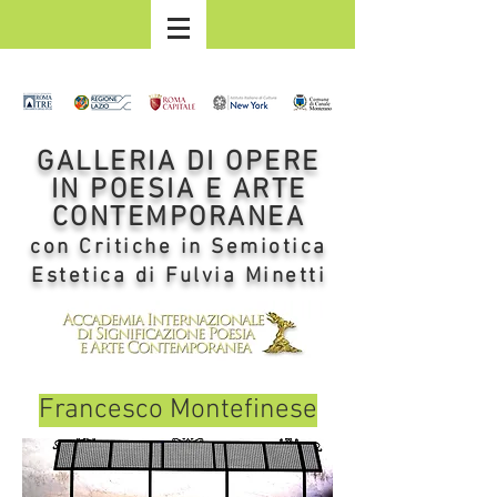
GALLERIA DI OPERE
IN POESIA E ARTE
CONTEMPORANEA
con Critiche in Semiotica
Estetica di Fulvia Minetti
Francesco Montefinese