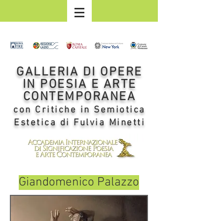
GALLERIA DI OPERE
IN POESIA E ARTE
CONTEMPORANEA
con Critiche in Semiotica
Estetica di Fulvia Minetti
Giandomenico Palazzo