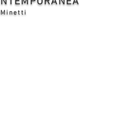
CONTEMPORANEA
 Minetti