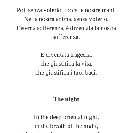
Poi, senza volerlo, tocca le nostre mani.
Nella nostra anima, senza volerlo,
l’eterna sofferenza, è diventata la nostra
sofferenza.
È diventata tragedia,
che giustifica la vita,
che giustifica i tuoi baci.
The night
In the deep oriental night,
in the breath of the night,