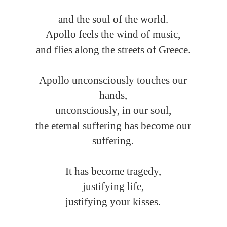
and the soul of the world.
Apollo feels the wind of music,
and flies along the streets of Greece.
Apollo unconsciously touches our
hands,
unconsciously, in our soul,
the eternal suffering has become our
suffering.
It has become tragedy,
justifying life,
justifying your kisses.