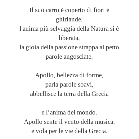
Il suo carro è coperto di fiori e
ghirlande,
l'anima più selvaggia della Natura si è
liberata,
la gioia della passione strappa al petto
parole angosciate.
Apollo, bellezza di forme,
parla parole soavi,
abbellisce la terra della Grecia
e l’anima del mondo.
Apollo sente il vento della musica.
e vola per le vie della Grecia.