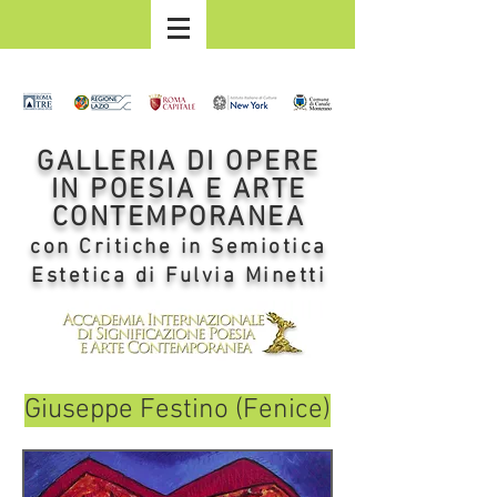
GALLERIA DI OPERE
IN POESIA E ARTE
CONTEMPORANEA
con Critiche in Semiotica
Estetica di Fulvia Minetti
Giuseppe Festino (Fenice)