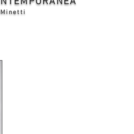
CONTEMPORANEA
 Minetti