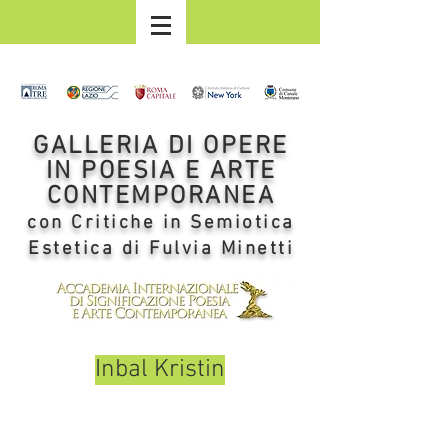
GALLERIA DI OPERE
IN POESIA E ARTE
CONTEMPORANEA
con Critiche in Semiotica
Estetica di Fulvia Minetti
Inbal Kristin