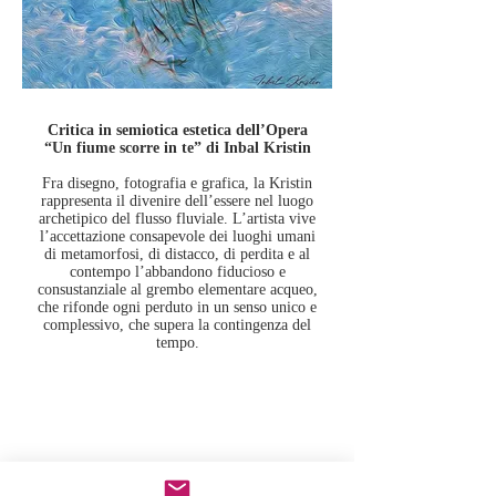
Critica in semiotica estetica dell’Opera
“Un fiume scorre in te” di Inbal Kristin
Fra disegno, fotografia e grafica, la Kristin
rappresenta il divenire dell’essere nel luogo
archetipico del flusso fluviale. L’artista vive
l’accettazione consapevole dei luoghi umani
di metamorfosi, di distacco, di perdita e al
contempo l’abbandono fiducioso e
consustanziale al grembo elementare acqueo,
che rifonde ogni perduto in un senso unico e
complessivo, che supera la contingenza del
tempo.