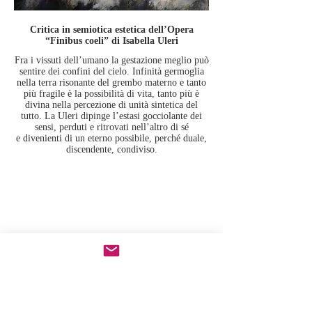
Critica in semiotica estetica dell’Opera
“Finibus coeli” di Isabella Uleri
Fra i vissuti dell’umano la gestazione meglio può
sentire dei confini del cielo. Infinità germoglia
nella terra risonante del grembo materno e tanto
più fragile è la possibilità di vita, tanto più è
divina nella percezione di unità sintetica del
tutto. La Uleri dipinge l’estasi gocciolante dei
sensi, perduti e ritrovati nell’altro di sé
e divenienti di un eterno possibile, perché duale,
discendente, condiviso.