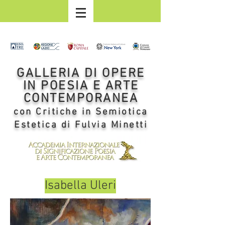
GALLERIA DI OPERE
IN POESIA E ARTE
CONTEMPORANEA
con Critiche in Semiotica
Estetica di Fulvia Minetti
Isabella Uleri