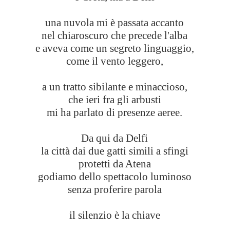
una nuvola mi è passata accanto
nel chiaroscuro che precede l'alba
e aveva come un segreto linguaggio,
come il vento leggero,
a un tratto sibilante e minaccioso,
che ieri fra gli arbusti
mi ha parlato di presenze aeree.
Da qui da Delfi
la città dai due gatti simili a sfingi
protetti da Atena
godiamo dello spettacolo luminoso
senza proferire parola
il silenzio è la chiave