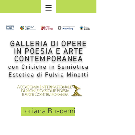
GALLERIA DI OPERE
IN POESIA E ARTE
CONTEMPORANEA
con Critiche in Semiotica
Estetica di Fulvia Minetti
Loriana Buscemi