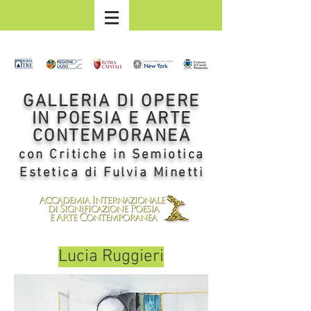
GALLERIA DI OPERE
IN POESIA E ARTE
CONTEMPORANEA
con Critiche in Semiotica
Estetica di Fulvia Minetti
Lucia Ruggieri