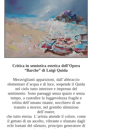
Critica in semiotica estetica dell’Opera
“Barche” di Luigi Quida
Meraviglianti apparizioni, dall’abbraccio
elementare d’acqua e di luce, sospende il Quida
nel cielo tutto interiore e impresso del
sentimento. Sono paesaggi senza spazio e senza
tempo, a custodire la fuggevolezza fragile e
relitta dell’umano istante, nocchiero di un
transito a morire, nel grembo silenzioso
dell’essere,
che tutto eterna. L’artista attende il colore, come
il gettato di un ascolto, vibrante e sfumato dagli
echi lontani del silenzio, principio generatore di