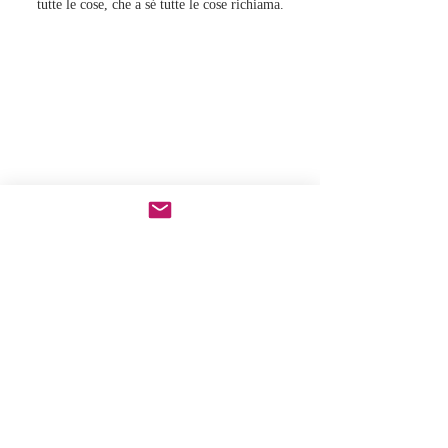
tutte le cose, che a sé tutte le cose richiama.