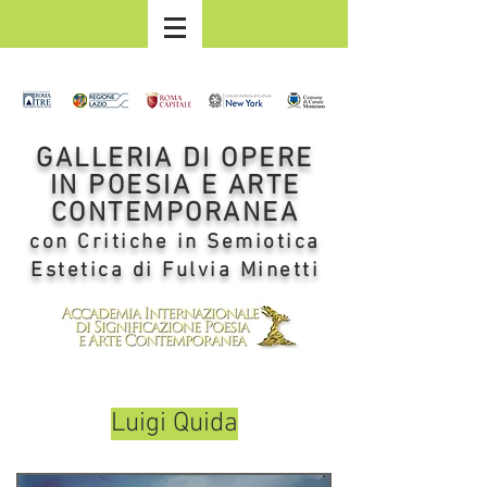
GALLERIA DI OPERE
IN POESIA E ARTE
CONTEMPORANEA
con Critiche in Semiotica
Estetica di Fulvia Minetti
Luigi Quida