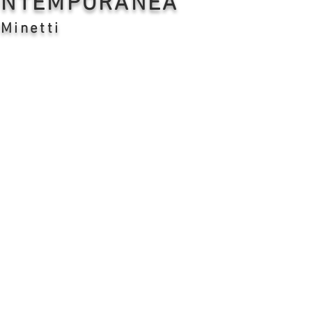
CONTEMPORANEA
 Minetti