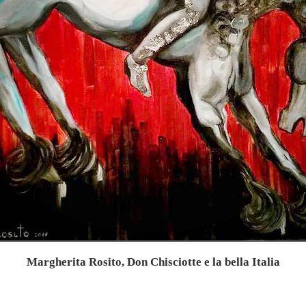
Margherita Rosito, Don Chisciotte e la bella Italia