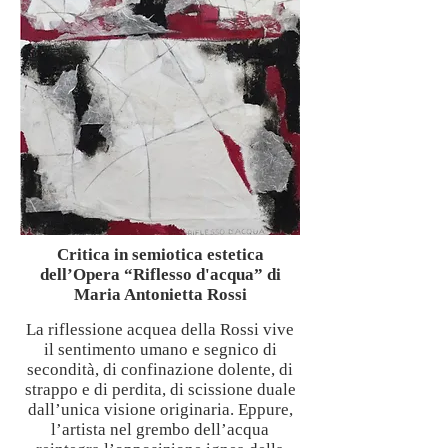
Critica in semiotica estetica
dell’Opera “Riflesso d'acqua” di
Maria Antonietta Rossi
La riflessione acquea della Rossi vive
il sentimento umano e segnico di
secondità, di confinazione dolente, di
strappo e di perdita, di scissione duale
dall’unica visione originaria. Eppure,
l’artista nel grembo dell’acqua