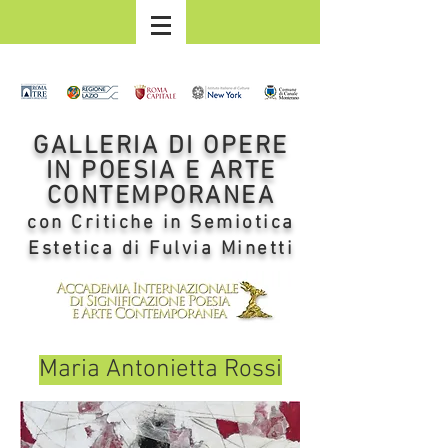
GALLERIA DI OPERE
IN POESIA E ARTE
CONTEMPORANEA
con Critiche in Semiotica
Estetica di Fulvia Minetti
Maria Antonietta Rossi