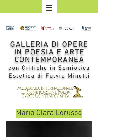
GALLERIA DI OPERE
IN POESIA E ARTE
CONTEMPORANEA
con Critiche in Semiotica
Estetica di Fulvia Minetti
Maria Clara Lorusso