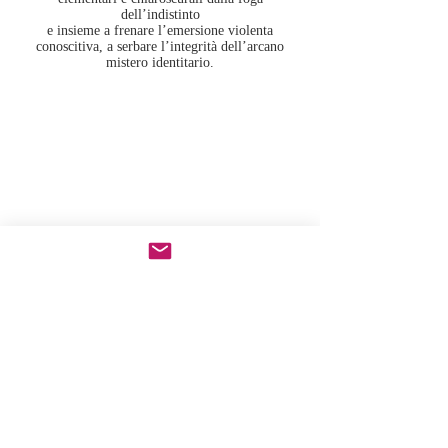
dell’indistinto
e insieme a frenare l’emersione violenta
conoscitiva, a serbare l’integrità dell’arcano
mistero identitario.