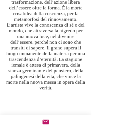
trasformazione, dell’azione libera
dell’essere oltre la forma. È la morte
crisalidea della coscienza, per la
metamorfosi del rinnovamento.
L’artista vive la conoscenza di sé e del
mondo, che attraversa la nigredo per
una nuova luce, nel divenire
dell’essere, perché non ci sono che
transiti di sapere. Il grano supera il
luogo immanente della materia per una
trascendenza d’eternità. La stagione
iemale è attesa di primavera, della
stanza germinante del pensiero, della
palingenesi della vita, che vince la
morte nella nuova messa in opera della
verità.