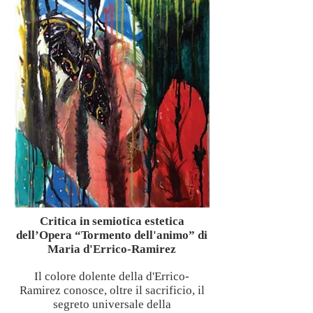
Critica in semiotica estetica
dell’Opera “Tormento dell'animo” di
Maria d'Errico-Ramirez
Il colore dolente della d'Errico-
Ramirez conosce, oltre il sacrificio, il
segreto universale della