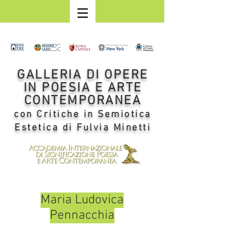
GALLERIA DI OPERE
IN POESIA E ARTE
CONTEMPORANEA
con Critiche in Semiotica
Estetica di Fulvia Minetti
Maria Ludovica
Pennacchia