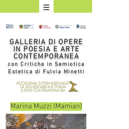
GALLERIA DI OPERE
IN POESIA E ARTE
CONTEMPORANEA
con Critiche in Semiotica
Estetica di Fulvia Minetti
Marina Muzzi (Mamian)