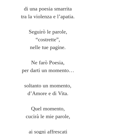
di una poesia smarrita
tra la violenza e l’apatia.
Seguirò le parole,
“costrette”,
nelle tue pagine.
Ne farò Poesia,
per darti un momento…
soltanto un momento,
d’Amore e di Vita.
Quel momento,
cucirà le mie parole,
ai sogni affrescati