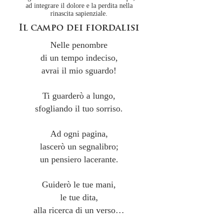
ad integrare il dolore e la perdita nella
rinascita sapienziale.
Il campo dei fiordalisi
Nelle penombre
di un tempo indeciso,
avrai il mio sguardo!
Ti guarderò a lungo,
sfogliando il tuo sorriso.
Ad ogni pagina,
lascerò un segnalibro;
un pensiero lacerante.
Guiderò le tue mani,
le tue dita,
alla ricerca di un verso…