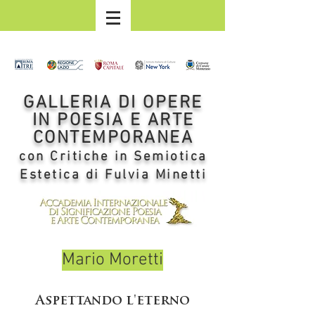
GALLERIA DI OPERE
IN POESIA E ARTE
CONTEMPORANEA
con Critiche in Semiotica
Estetica di Fulvia Minetti
Mario Moretti
Aspettando l'eterno