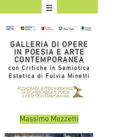
GALLERIA DI OPERE
IN POESIA E ARTE
CONTEMPORANEA
con Critiche in Semiotica
Estetica di Fulvia Minetti
Massimo Mezzetti