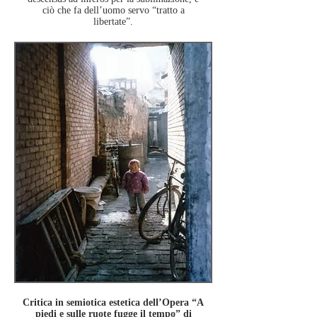
ciò che fa dell’uomo servo
“tratto a
libertate”.
Critica in semiotica estetica dell’Opera “A
piedi e sulle ruote fugge il tempo” di