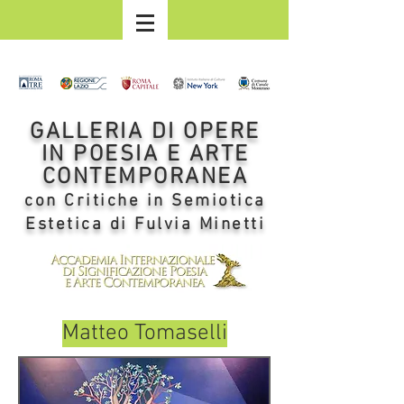
GALLERIA DI OPERE
IN POESIA E ARTE
CONTEMPORANEA
con Critiche in Semiotica
Estetica di Fulvia Minetti
Matteo Tomaselli