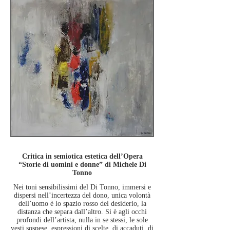
Critica in semiotica estetica dell’Opera
“Storie di uomini e donne” di Michele Di
Tonno
Nei toni sensibilissimi del Di Tonno, immersi e
dispersi nell’incertezza del dono, unica volontà
dell’uomo
è lo spazio rosso del desiderio, la
distanza che separa dall’altro. Si è agli occhi
profondi dell’artista,
nulla in se stessi, le sole
vesti sospese, espressioni di scelte, di accaduti, di