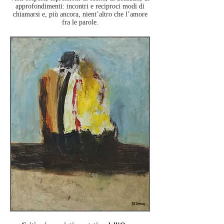
approfondimenti: incontri
e reciproci modi di
chiamarsi e, più ancora, nient’altro che l’amore
fra le parole.