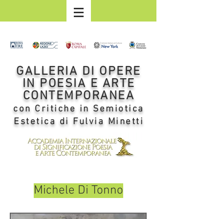
GALLERIA DI OPERE
IN POESIA E ARTE
CONTEMPORANEA
con Critiche in Semiotica
Estetica di Fulvia Minetti
Michele Di Tonno