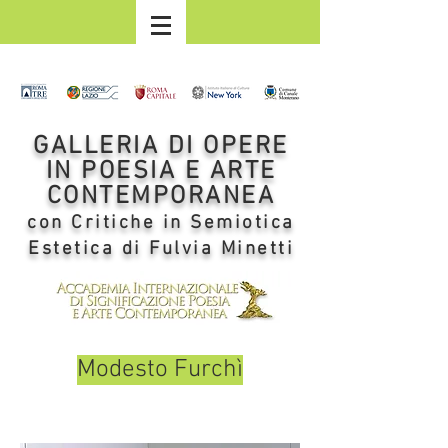
GALLERIA DI OPERE
IN POESIA E ARTE
CONTEMPORANEA
con Critiche in Semiotica
Estetica di Fulvia Minetti
Modesto Furchì