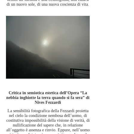
di un nuovo sole, di una nuova coscienza di vita.
Critica in semiotica estetica dell’Opera “La
nebbia inghiotte la terra quando si fa sera” di
Nives Fezzardi
La sensibilità fotografica della Fezzardi proietta
nel cielo la condizione nembosa dell’uomo, di
costitutiva impossibilità della visione di verità, di
nullificazione del sapere che, in relazione
all’oggetto è assenza e rinvio. Eppure, nell’uomo