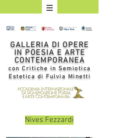
GALLERIA DI OPERE
IN POESIA E ARTE
CONTEMPORANEA
con Critiche in Semiotica
Estetica di Fulvia Minetti
Nives Fezzardi