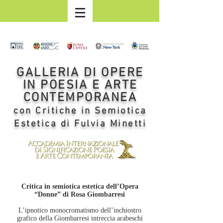
GALLERIA DI OPERE
IN POESIA E ARTE
CONTEMPORANEA
con Critiche in Semiotica
Estetica di Fulvia Minetti
Critica in semiotica estetica dell’Opera
“Donne” di Rosa Giombarresi
L’ipnotico monocromatismo dell’inchiostro
grafico della Giombarresi intreccia arabeschi