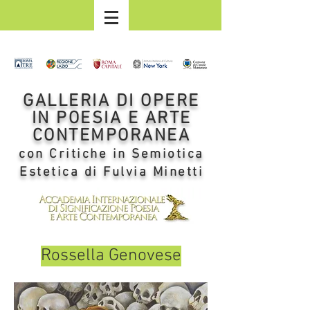
GALLERIA DI OPERE
IN POESIA E ARTE
CONTEMPORANEA
con Critiche in Semiotica
Estetica di Fulvia Minetti
Rossella Genovese