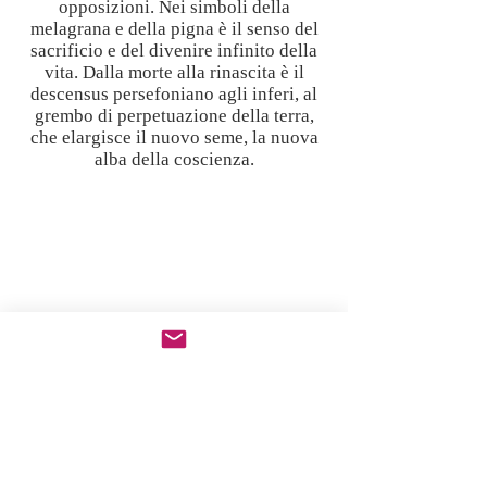
opposizioni. Nei simboli della
melagrana e della pigna è il senso del
sacrificio e del divenire infinito della
vita. Dalla morte alla rinascita è il
descensus persefoniano agli inferi, al
grembo di perpetuazione della terra,
che elargisce il nuovo seme, la nuova
alba della coscienza.