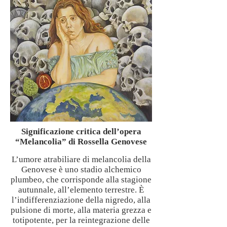
Significazione critica dell’opera
“Melancolia” di Rossella Genovese
L’umore atrabiliare di melancolia della
Genovese è uno stadio alchemico
plumbeo, che corrisponde alla stagione
autunnale, all’elemento terrestre. È
l’indifferenziazione della nigredo, alla
pulsione di morte, alla materia grezza e
totipotente, per la reintegrazione delle