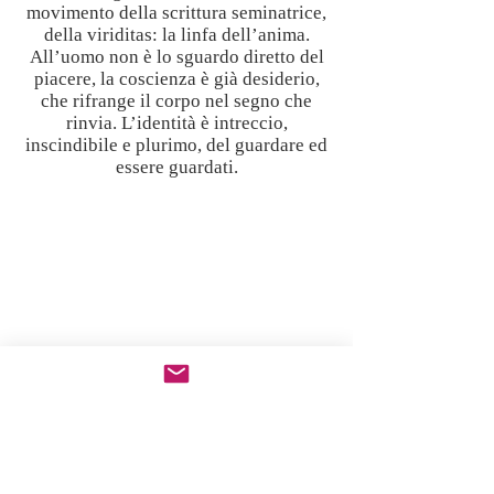
movimento della scrittura seminatrice,
della viriditas: la linfa dell’anima.
All’uomo non è lo sguardo diretto del
piacere, la coscienza è già desiderio,
che rifrange il corpo nel segno che
rinvia. L’identità è intreccio,
inscindibile e plurimo, del guardare ed
essere guardati.