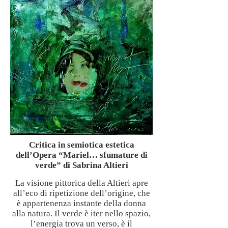
Critica in semiotica estetica
dell’Opera “Mariel… sfumature di
verde” di Sabrina Altieri
La visione pittorica della Altieri apre
all’eco di ripetizione dell’origine, che
è appartenenza instante della donna
alla natura. Il verde è iter nello spazio,
l’energia trova un verso, è il