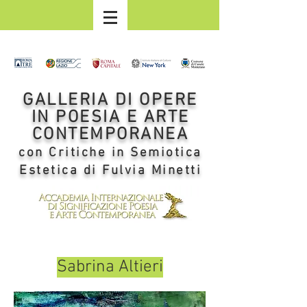
GALLERIA DI OPERE
IN POESIA E ARTE
CONTEMPORANEA
con Critiche in Semiotica
Estetica di Fulvia Minetti
Sabrina Altieri