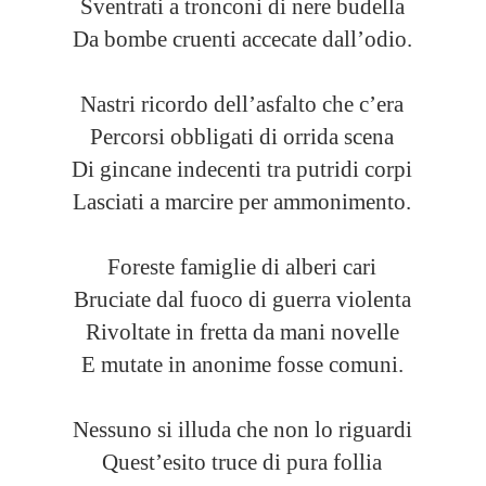
Sventrati a tronconi di nere budella
Da bombe cruenti accecate dall’odio.
Nastri ricordo dell’asfalto che c’era
Percorsi obbligati di orrida scena
Di gincane indecenti tra putridi corpi
Lasciati a marcire per ammonimento.
Foreste famiglie di alberi cari
Bruciate dal fuoco di guerra violenta
Rivoltate in fretta da mani novelle
E mutate in anonime fosse comuni.
Nessuno si illuda che non lo riguardi
Quest’esito truce di pura follia