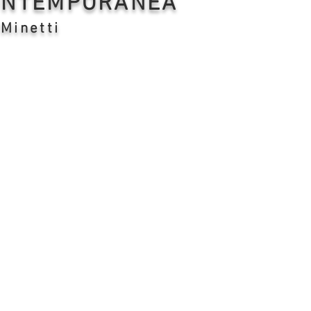
CONTEMPORANEA
 Minetti