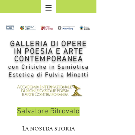
GALLERIA DI OPERE
IN POESIA E ARTE
CONTEMPORANEA
con Critiche in Semiotica
Estetica di Fulvia Minetti
Salvatore Ritrovato
La nostra storia