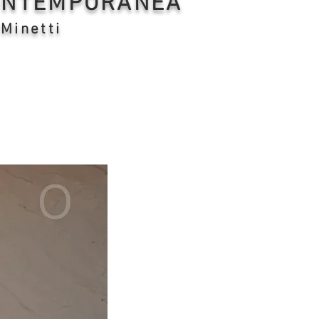
CONTEMPORANEA
 Minetti