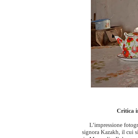
Critica 
L’impressione fotogr
signora Kazakh, il cui s