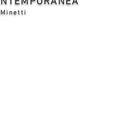
CONTEMPORANEA
 Minetti