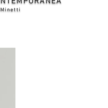
CONTEMPORANEA
 Minetti